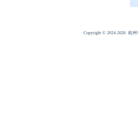
Copyright © 2024-2