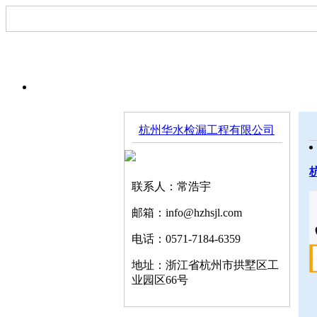
网站首页
关于我们
服务一栏
杭州华水检漏工程有限公司
联系人：常浩宇
邮箱：info@hzhsjl.com
电话：0571-7184-6359
地址：浙江省杭州市拱墅区工
业园区66号