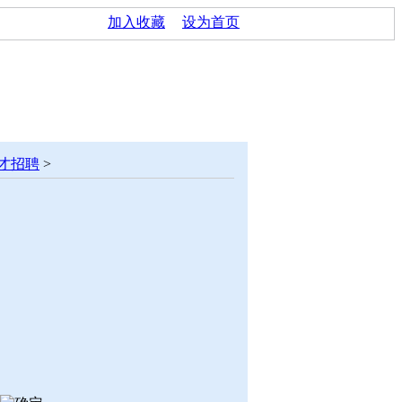
加入收藏
设为首页
才招聘
>